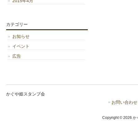
2015年4月
カテゴリー
お知らせ
イベント
広告
かぐや姫スタンプ会
お問い合わせ
Copyright © 2026 